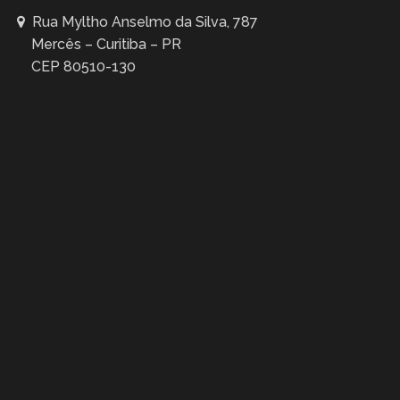
Rua Myltho Anselmo da Silva, 787
Mercês – Curitiba – PR
CEP 80510-130