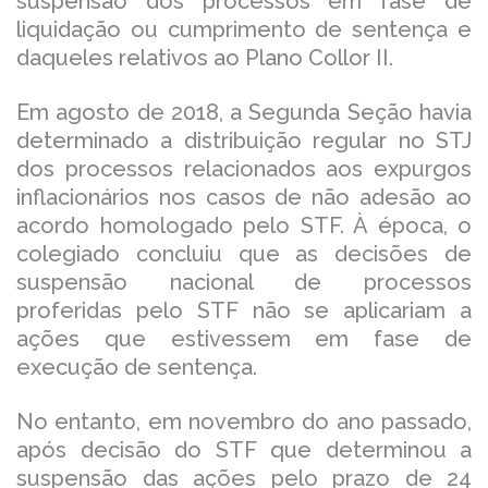
suspensão dos processos em fase de
liquidação ou cumprimento de sentença e
daqueles relativos ao Plano Collor II.
Em agosto de 2018, a Segunda Seção havia
determinado a distribuição regular no STJ
dos processos relacionados aos expurgos
inflacionários nos casos de não adesão ao
acordo homologado pelo STF. À época, o
colegiado concluiu que as decisões de
suspensão nacional de processos
proferidas pelo STF não se aplicariam a
ações que estivessem em fase de
execução de sentença.
No entanto, em novembro do ano passado,
após decisão do STF que determinou a
suspensão das ações pelo prazo de 24