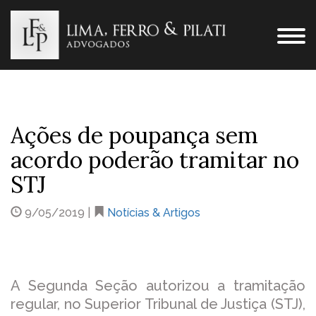
Ações de poupança sem
acordo poderão tramitar no
STJ
9/05/2019 |
Notícias & Artigos
A Segunda Seção autorizou a tramitação
regular, no Superior Tribunal de Justiça (STJ),