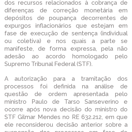
dos recursos relacionados à cobrança de
diferenças de correção monetária em
depósitos de poupança decorrentes de
expurgos inflacionários que estejam em
fase de execução de sentença (individual
ou coletiva) e nos quais a parte se
manifeste, de forma expressa, pela não
adesão ao acordo homologado pelo
Supremo Tribunal Federal (STF).
A autorização para a tramitação dos
processos foi definida na análise de
questão de ordem apresentada pelo
ministro Paulo de Tarso Sanseverino e
ocorre após nova decisão do ministro do
STF Gilmar Mendes no RE 632.212, em que
ele reconsiderou decisão anterior sobre a