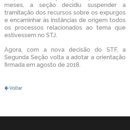
meses, a seção decidiu suspender a
tramitação dos recursos sobre os expurgos
e encaminhar às instâncias de origem todos
os processos relacionados ao tema que
estivessem no STJ.
Agora, com a nova decisão do STF, a
Segunda Seção volta a adotar a orientação
firmada em agosto de 2018.
Voltar